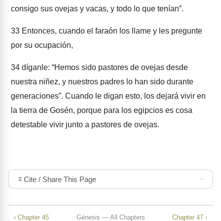
consigo sus ovejas y vacas, y todo lo que tenían”.
33
Entonces, cuando el faraón los llame y les pregunte
por su ocupación,
34
díganle: “Hemos sido pastores de ovejas desde
nuestra niñez, y nuestros padres lo han sido durante
generaciones”. Cuando le digan esto, los dejará vivir en
la tierra de Gosén, porque para los egipcios es cosa
detestable vivir junto a pastores de ovejas.
Cite / Share This Page
‹ Chapter 45
Génesis — All Chapters
Chapter 47 ›