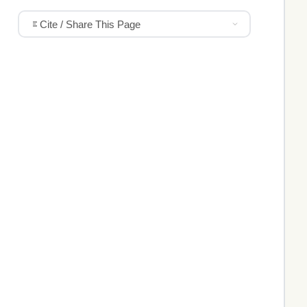
Cite / Share This Page