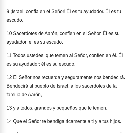
9
¡Israel, confía en el Señor! Él es tu ayudador. Él es tu
escudo.
10
Sacerdotes de Aarón, confíen en el Señor. Él es su
ayudador; él es su escudo.
11
Todos ustedes, que temen al Señor, confíen en él. Él
es su ayudador; él es su escudo.
12
El Señor nos recuerda y seguramente nos bendecirá.
Bendecirá al pueblo de Israel, a los sacerdotes de la
familia de Aarón,
13
y a todos, grandes y pequeños que le temen.
14
Que el Señor te bendiga ricamente a ti y a tus hijos.