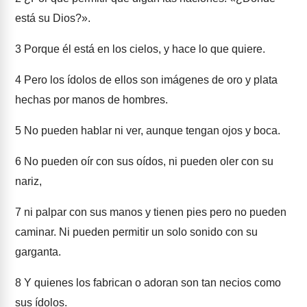
está su Dios?».
3
Porque él está en los cielos, y hace lo que quiere.
4
Pero los ídolos de ellos son imágenes de oro y plata
hechas por manos de hombres.
5
No pueden hablar ni ver, aunque tengan ojos y boca.
6
No pueden oír con sus oídos, ni pueden oler con su
nariz,
7
ni palpar con sus manos y tienen pies pero no pueden
caminar. Ni pueden permitir un solo sonido con su
garganta.
8
Y quienes los fabrican o adoran son tan necios como
sus ídolos.