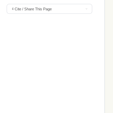
Cite / Share This Page