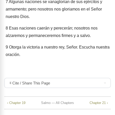
7
Algunas naciones se vanaglorian de sus ejércitos y
armamento; pero nosotros nos gloriamos en el Señor
nuestro Dios.
8
Esas naciones caerán y perecerán; nosotros nos
alzaremos y permaneceremos firmes y a salvo.
9
Otorga la victoria a nuestro rey, Señor. Escucha nuestra
oración.
Cite / Share This Page
‹ Chapter 19
Salmo — All Chapters
Chapter 21 ›