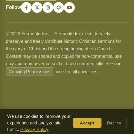
Follow
© 2026 SermonIndex — SermonIndex exists to freely
preserve and freely distribute historic Christian sermons for
the glory of Christ and the strengthening of His Church.
Content may be shared and copied for non-commercial use
only and may never be sold or used commercially. See our
Copying Permissions
page for full guidelines.
We use cookies to improve your
experience and analyze site
Accept
Decline
traffic.
Privacy Policy