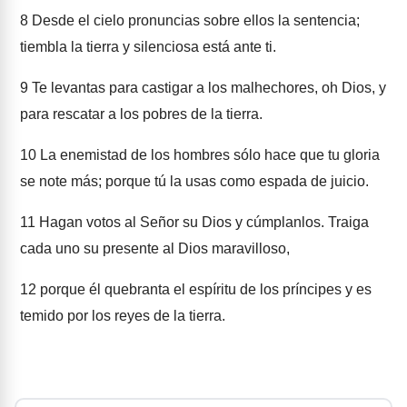
8
Desde el cielo pronuncias sobre ellos la sentencia;
tiembla la tierra y silenciosa está ante ti.
9
Te levantas para castigar a los malhechores, oh Dios, y
para rescatar a los pobres de la tierra.
10
La enemistad de los hombres sólo hace que tu gloria
se note más; porque tú la usas como espada de juicio.
11
Hagan votos al Señor su Dios y cúmplanlos. Traiga
cada uno su presente al Dios maravilloso,
12
porque él quebranta el espíritu de los príncipes y es
temido por los reyes de la tierra.