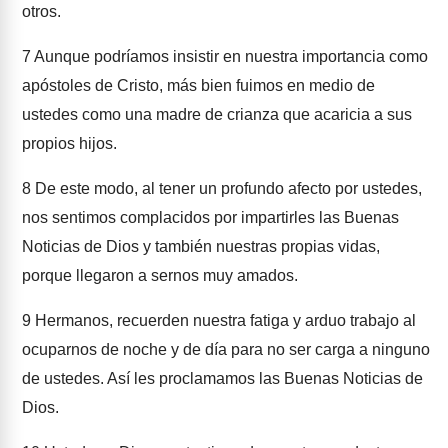
otros.
7
Aunque podríamos insistir en nuestra importancia como
apóstoles de Cristo, más bien fuimos en medio de
ustedes como una madre de crianza que acaricia a sus
propios hijos.
8
De este modo, al tener un profundo afecto por ustedes,
nos sentimos complacidos por impartirles las Buenas
Noticias de Dios y también nuestras propias vidas,
porque llegaron a sernos muy amados.
9
Hermanos, recuerden nuestra fatiga y arduo trabajo al
ocuparnos de noche y de día para no ser carga a ninguno
de ustedes. Así les proclamamos las Buenas Noticias de
Dios.