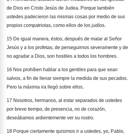
de Dios en Cristo Jesús de Judea. Porque también
ustedes padecieron las mismas cosas por medio de sus
propios compatriotas, como ellos de los judíos.
15
De igual manera, éstos, después de matar al Señor
Jesús y a los profetas, de perseguirnos severamente y de
no agradar a Dios, son hostiles a todos los hombres.
16
Nos prohíben hablar a los gentiles para que sean
salvos, a fin de llenar siempre la medida de sus pecados.
Pero la máxima ira llegó sobre ellos.
17
Nosotros, hermanos, al estar separados de ustedes
por breve tiempo, de presencia, no de corazón,
deseábamos ardientemente ver su rostro.
18
Porque ciertamente quisimos ir a ustedes, yo, Pablo,