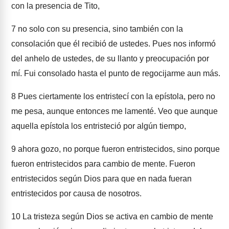
con la presencia de Tito,
7
no solo con su presencia, sino también con la
consolación que él recibió de ustedes. Pues nos informó
del anhelo de ustedes, de su llanto y preocupación por
mí. Fui consolado hasta el punto de regocijarme aun más.
8
Pues ciertamente los entristecí con la epístola, pero no
me pesa, aunque entonces me lamenté. Veo que aunque
aquella epístola los entristeció por algún tiempo,
9
ahora gozo, no porque fueron entristecidos, sino porque
fueron entristecidos para cambio de mente. Fueron
entristecidos según Dios para que en nada fueran
entristecidos por causa de nosotros.
10
La tristeza según Dios se activa en cambio de mente