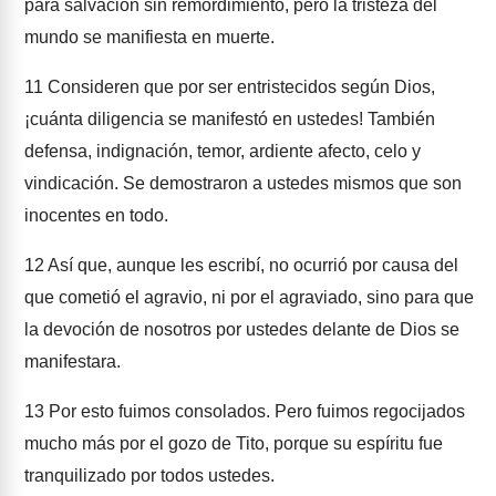
para salvación sin remordimiento, pero la tristeza del
mundo se manifiesta en muerte.
11
Consideren que por ser entristecidos según Dios,
¡cuánta diligencia se manifestó en ustedes! También
defensa, indignación, temor, ardiente afecto, celo y
vindicación. Se demostraron a ustedes mismos que son
inocentes en todo.
12
Así que, aunque les escribí, no ocurrió por causa del
que cometió el agravio, ni por el agraviado, sino para que
la devoción de nosotros por ustedes delante de Dios se
manifestara.
13
Por esto fuimos consolados. Pero fuimos regocijados
mucho más por el gozo de Tito, porque su espíritu fue
tranquilizado por todos ustedes.