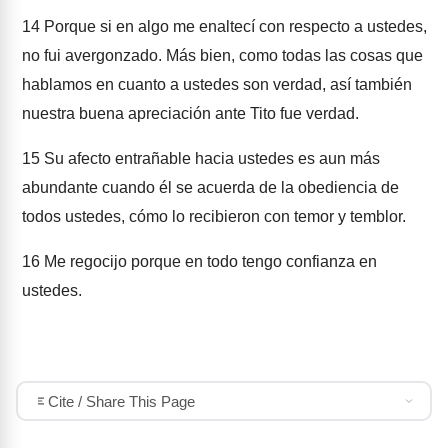
14
Porque si en algo me enaltecí con respecto a ustedes,
no fui avergonzado. Más bien, como todas las cosas que
hablamos en cuanto a ustedes son verdad, así también
nuestra buena apreciación ante Tito fue verdad.
15
Su afecto entrañable hacia ustedes es aun más
abundante cuando él se acuerda de la obediencia de
todos ustedes, cómo lo recibieron con temor y temblor.
16
Me regocijo porque en todo tengo confianza en
ustedes.
Cite / Share This Page