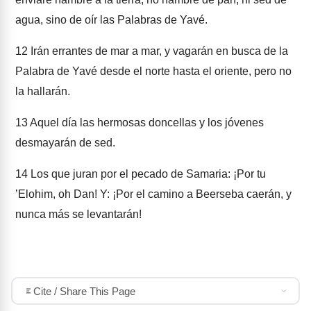
agua, sino de oír las Palabras de Yavé.
12
Irán errantes de mar a mar, y vagarán en busca de la
Palabra de Yavé desde el norte hasta el oriente, pero no
la hallarán.
13
Aquel día las hermosas doncellas y los jóvenes
desmayarán de sed.
14
Los que juran por el pecado de Samaria: ¡Por tu
ʼElohim, oh Dan! Y: ¡Por el camino a Beerseba caerán, y
nunca más se levantarán!
Cite / Share This Page