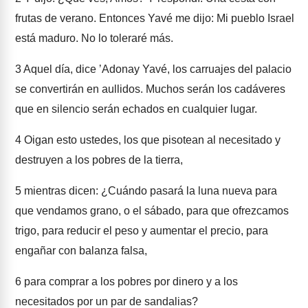
frutas de verano. Entonces Yavé me dijo: Mi pueblo Israel
está maduro. No lo toleraré más.
3
Aquel día, dice ʼAdonay Yavé, los carruajes del palacio
se convertirán en aullidos. Muchos serán los cadáveres
que en silencio serán echados en cualquier lugar.
4
Oigan esto ustedes, los que pisotean al necesitado y
destruyen a los pobres de la tierra,
5
mientras dicen: ¿Cuándo pasará la luna nueva para
que vendamos grano, o el sábado, para que ofrezcamos
trigo, para reducir el peso y aumentar el precio, para
engañar con balanza falsa,
6
para comprar a los pobres por dinero y a los
necesitados por un par de sandalias?