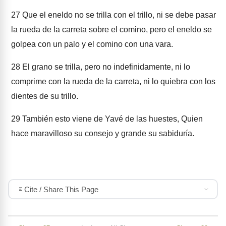
27
Que el eneldo no se trilla con el trillo, ni se debe pasar
la rueda de la carreta sobre el comino, pero el eneldo se
golpea con un palo y el comino con una vara.
28
El grano se trilla, pero no indefinidamente, ni lo
comprime con la rueda de la carreta, ni lo quiebra con los
dientes de su trillo.
29
También esto viene de Yavé de las huestes, Quien
hace maravilloso su consejo y grande su sabiduría.
Cite / Share This Page