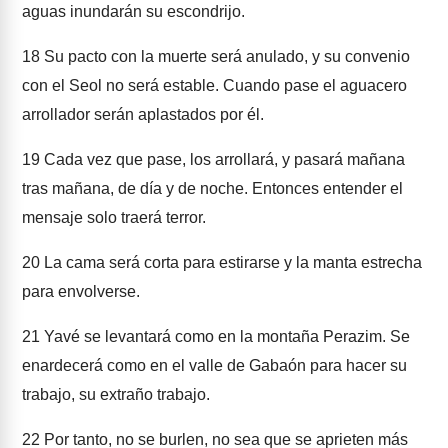
aguas inundarán su escondrijo.
18
Su pacto con la muerte será anulado, y su convenio
con el Seol no será estable. Cuando pase el aguacero
arrollador serán aplastados por él.
19
Cada vez que pase, los arrollará, y pasará mañana
tras mañana, de día y de noche. Entonces entender el
mensaje solo traerá terror.
20
La cama será corta para estirarse y la manta estrecha
para envolverse.
21
Yavé se levantará como en la montaña Perazim. Se
enardecerá como en el valle de Gabaón para hacer su
trabajo, su extraño trabajo.
22
Por tanto, no se burlen, no sea que se aprieten más