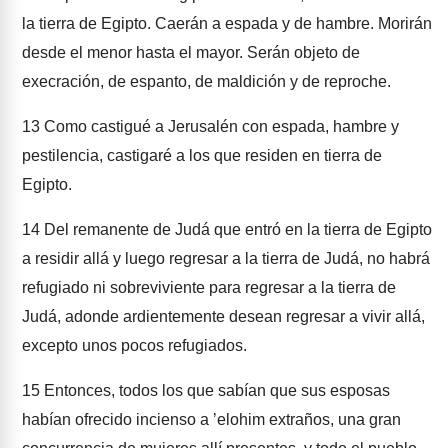
la tierra de Egipto. Caerán a espada y de hambre. Morirán
desde el menor hasta el mayor. Serán objeto de
execración, de espanto, de maldición y de reproche.
13
Como castigué a Jerusalén con espada, hambre y
pestilencia, castigaré a los que residen en tierra de
Egipto.
14
Del remanente de Judá que entró en la tierra de Egipto
a residir allá y luego regresar a la tierra de Judá, no habrá
refugiado ni sobreviviente para regresar a la tierra de
Judá, adonde ardientemente desean regresar a vivir allá,
excepto unos pocos refugiados.
15
Entonces, todos los que sabían que sus esposas
habían ofrecido incienso a ʼelohim extraños, una gran