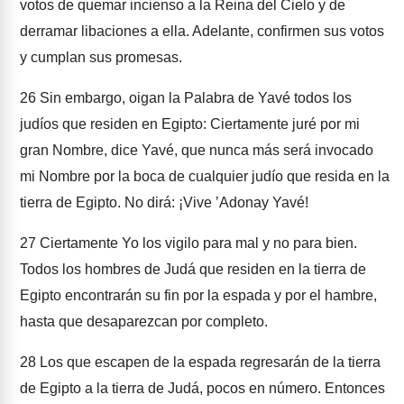
votos de quemar incienso a la Reina del Cielo y de
derramar libaciones a ella. Adelante, confirmen sus votos
y cumplan sus promesas.
26
Sin embargo, oigan la Palabra de Yavé todos los
judíos que residen en Egipto: Ciertamente juré por mi
gran Nombre, dice Yavé, que nunca más será invocado
mi Nombre por la boca de cualquier judío que resida en la
tierra de Egipto. No dirá: ¡Vive ʼAdonay Yavé!
27
Ciertamente Yo los vigilo para mal y no para bien.
Todos los hombres de Judá que residen en la tierra de
Egipto encontrarán su fin por la espada y por el hambre,
hasta que desaparezcan por completo.
28
Los que escapen de la espada regresarán de la tierra
de Egipto a la tierra de Judá, pocos en número. Entonces