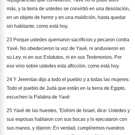
más, y la tierra de ustedes se convirtió en una desolación,
en un objeto de horror y en una maldición, hasta quedar
sin habitante, como está hoy.
23
Porque ustedes quemaron sacrificios y pecaron contra
Yavé. No obedecieron la voz de Yavé, ni anduvieron en
su Ley, ni en sus Estatutos, ni en sus Testimonios. Por
eso vino sobre ustedes esta aflicción, como está hoy.
24
Y Jeremías dijo a todo el pueblo y a todas las mujeres:
Todo el pueblo de Judá que están en la tierra de Egipto,
escuchen la Palabra de Yavé:
25
Yavé de las huestes, ʼElohim de Israel, dice: Ustedes y
sus esposas hablaron con sus bocas y lo ejecutaron con
sus manos, y dijeron: En verdad, cumpliremos nuestros