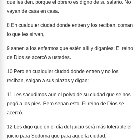
que les den, porque el obrero es digno de su salario. No
vayan de casa en casa.
8
En cualquier ciudad donde entren y los reciban, coman
lo que les sirvan,
9
sanen a los enfermos que estén allí y díganles: El reino
de Dios se acercó a ustedes.
10
Pero en cualquier ciudad donde entren y no los
reciban, salgan a sus plazas y digan:
11
Les sacudimos aun el polvo de su ciudad que se nos
pegó a los pies. Pero sepan esto: El reino de Dios se
acercó.
12
Les digo que en el día del juicio será más tolerable el
juicio para Sodoma que para aquella ciudad.