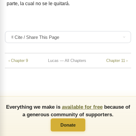
parte, la cual no se le quitará.
Cite / Share This Page
‹ Chapter 9
Lucas — All Chapters
Chapter 11 ›
Everything we make is
available for free
because of
a generous community of supporters.
Donate