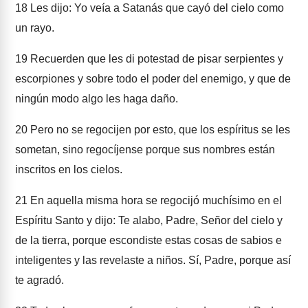
18
Les dijo: Yo veía a Satanás que cayó del cielo como
un rayo.
19
Recuerden que les di potestad de pisar serpientes y
escorpiones y sobre todo el poder del enemigo, y que de
ningún modo algo les haga daño.
20
Pero no se regocijen por esto, que los espíritus se les
sometan, sino regocíjense porque sus nombres están
inscritos en los cielos.
21
En aquella misma hora se regocijó muchísimo en el
Espíritu Santo y dijo: Te alabo, Padre, Señor del cielo y
de la tierra, porque escondiste estas cosas de sabios e
inteligentes y las revelaste a niños. Sí, Padre, porque así
te agradó.