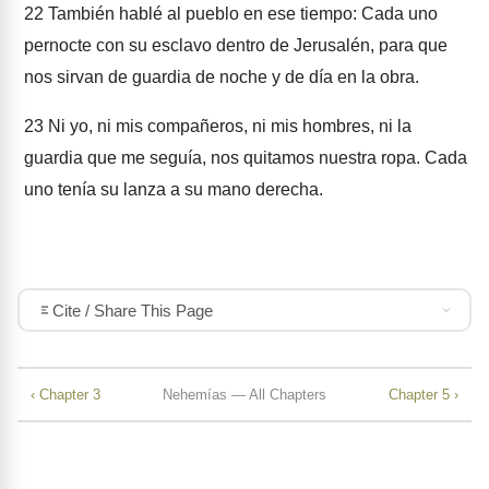
22
También hablé al pueblo en ese tiempo: Cada uno
pernocte con su esclavo dentro de Jerusalén, para que
nos sirvan de guardia de noche y de día en la obra.
23
Ni yo, ni mis compañeros, ni mis hombres, ni la
guardia que me seguía, nos quitamos nuestra ropa. Cada
uno tenía su lanza a su mano derecha.
Cite / Share This Page
‹ Chapter 3
Nehemías — All Chapters
Chapter 5 ›