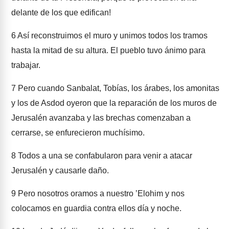
delante de los que edifican!
6
Así reconstruimos el muro y unimos todos los tramos
hasta la mitad de su altura. El pueblo tuvo ánimo para
trabajar.
7
Pero cuando Sanbalat, Tobías, los árabes, los amonitas
y los de Asdod oyeron que la reparación de los muros de
Jerusalén avanzaba y las brechas comenzaban a
cerrarse, se enfurecieron muchísimo.
8
Todos a una se confabularon para venir a atacar
Jerusalén y causarle daño.
9
Pero nosotros oramos a nuestro ʼElohim y nos
colocamos en guardia contra ellos día y noche.