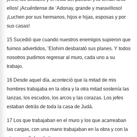
ellos! ¡Acuérdense de ʼAdonay, grande y maravilloso!
¡Luchen por sus hermanos, hijos e hijas, esposas y por
sus casas!
15
Sucedió que cuando nuestros enemigos supieron que
fuimos advertidos, ʼElohim desbarató sus planes. Y todos
nosotros pudimos regresar al muro, cada uno a su
trabajo.
16
Desde aquel día, aconteció que la mitad de mis
hombres trabajaba en la obra y la otra mitad sostenía las
lanzas, los escudos, los arcos y las corazas. Los jefes
estaban detrás de toda la casa de Judá.
17
Los que trabajaban en el muro y los que acarreaban
las cargas, con una mano trabajaban en la obra y con la