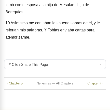
tomó como esposa a la hija de Mesulam, hijo de
Berequías.
19
Asimismo me contaban las buenas obras de él, y le
referían mis palabras. Y Tobías enviaba cartas para
atemorizarme.
Cite / Share This Page
‹ Chapter 5
Nehemías — All Chapters
Chapter 7 ›