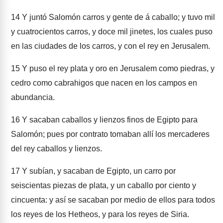
14
Y juntó Salomón carros y gente de á caballo; y tuvo mil
y cuatrocientos carros, y doce mil jinetes, los cuales puso
en las ciudades de los carros, y con el rey en Jerusalem.
15
Y puso el rey plata y oro en Jerusalem como piedras, y
cedro como cabrahigos que nacen en los campos en
abundancia.
16
Y sacaban caballos y lienzos finos de Egipto para
Salomón; pues por contrato tomaban allí los mercaderes
del rey caballos y lienzos.
17
Y subían, y sacaban de Egipto, un carro por
seiscientas piezas de plata, y un caballo por ciento y
cincuenta: y así se sacaban por medio de ellos para todos
los reyes de los Hetheos, y para los reyes de Siria.