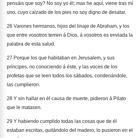
pensáis que soy? No soy yo él; mas he aquí, viene tras mí
uno, cuyo calzado de los pies no soy digno de desatar.
26
Varones hermanos, hijos del linaje de Abraham, y los
que entre vosotros temen á Dios, á vosotros es enviada la
palabra de esta salud.
27
Porque los que habitaban en Jerusalem, y sus
príncipes, no conociendo á éste, y las voces de los
profetas que se leen todos los sábados, condenándole,
las cumplieron.
28
Y sin hallar en él causa de muerte, pidieron á Pilato
que le matasen.
29
Y habiendo cumplido todas las cosas que de él
estaban escritas, quitándolo del madero, lo pusieron en el