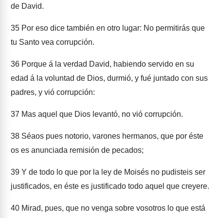
de David.
35
Por eso dice también en otro lugar: No permitirás que
tu Santo vea corrupción.
36
Porque á la verdad David, habiendo servido en su
edad á la voluntad de Dios, durmió, y fué juntado con sus
padres, y vió corrupción:
37
Mas aquel que Dios levantó, no vió corrupción.
38
Séaos pues notorio, varones hermanos, que por éste
os es anunciada remisión de pecados;
39
Y de todo lo que por la ley de Moisés no pudisteis ser
justificados, en éste es justificado todo aquel que creyere.
40
Mirad, pues, que no venga sobre vosotros lo que está