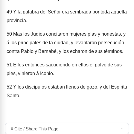
49
Y la palabra del Señor era sembrada por toda aquella
provincia.
50
Mas los Judíos concitaron mujeres pías y honestas, y
á los principales de la ciudad, y levantaron persecución
contra Pablo y Bernabé, y los echaron de sus términos.
51
Ellos entonces sacudiendo en ellos el polvo de sus
pies, vinieron á Iconio.
52
Y los discípulos estaban llenos de gozo, y del Espíritu
Santo.
Cite / Share This Page