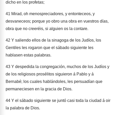
dicho en los profetas;
41
Mirad, oh menospreciadores, y entonteceos, y
desvaneceos; porque yo obro una obra en vuestros días,
obra que no creeréis, si alguien os la contare.
42
Y saliendo ellos de la sinagoga de los Judíos, los
Gentiles les rogaron que el sábado siguiente les
hablasen estas palabras.
43
Y despedida la congregación, muchos de los Judíos y
de los religiosos prosélitos siguieron á Pablo y á
Bernabé; los cuales hablándoles, les persuadían que
permaneciesen en la gracia de Dios.
44
Y el sábado siguiente se juntó casi toda la ciudad á oir
la palabra de Dios.