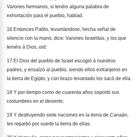
Varones hermanos, si tenéis alguna palabra de
exhortación para el pueblo, hablad.
16
Entonces Pablo, levantándose, hecha señal de
silencio con la mano, dice: Varones Israelitas, y los que
teméis á Dios, oid:
17
El Dios del pueblo de Israel escogió á nuestros
padres, y ensalzó al pueblo, siendo ellos extranjeros en
la tierra de Egipto, y con brazo levantado los sacó de ella.
18
Y por tiempo como de cuarenta años soportó sus
costumbres en el desierto;
19
Y destruyendo siete naciones en la tierra de Canaán,
les repartió por suerte la tierra de ellas.