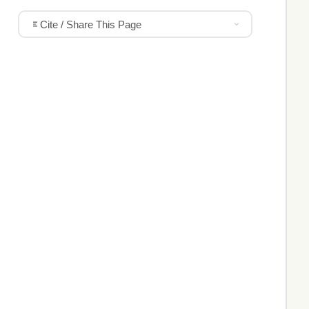
Cite / Share This Page