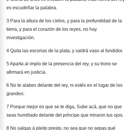
es escudriñar la palabra.
3
Para la altura de los cielos, y para la profundidad de la
tierra, y para el corazón de los reyes, no hay
investigación.
4
Quita las escorias de la plata, y saldrá vaso al fundidor.
5
Aparta al impío de la presencia del rey, y su trono se
afirmará en justicia.
6
No te alabes delante del rey, ni estés en el lugar de los
grandes:
7
Porque mejor es que se te diga, Sube acá, que no que
seas humillado delante del príncipe que miraron tus ojos.
8
No salgas á pleito presto, no sea que no sepas qué