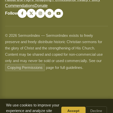
Commendations
Donate
Follow
© 2026 SermonIndex — SermonIndex exists to freely
preserve and freely distribute historic Christian sermons for
the glory of Christ and the strengthening of His Church.
Content may be shared and copied for non-commercial use
only and may never be sold or used commercially. See our
Copying Permissions
page for full guidelines.
We use cookies to improve your
experience and analyze site
Accept
Decline