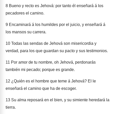
8
Bueno y recto es Jehová: por tanto él enseñará á los
pecadores el camino.
9
Encaminará á los humildes por el juicio, y enseñará á
los mansos su carrera.
10
Todas las sendas de Jehová son misericordia y
verdad, para los que guardan su pacto y sus testimonios.
11
Por amor de tu nombre, oh Jehová, perdonarás
también mi pecado; porque es grande.
12
¿Quién es el hombre que teme á Jehová? El le
enseñará el camino que ha de escoger.
13
Su alma reposará en el bien, y su simiente heredará la
tierra.