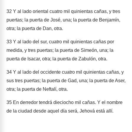
32
Y al lado oriental cuatro mil quinientas cañas, y tres
puertas; la puerta de José, una; la puerta de Benjamín,
otra; la puerta de Dan, otra.
33
Y al lado del sur, cuatro mil quinientas cañas por
medida, y tres puertas; la puerta de Simeón, una; la
puerta de Isacar, otra; la puerta de Zabulón, otra.
34
Y al lado del occidente cuatro mil quinientas cañas, y
sus tres puertas; la puerta de Gad, una; la puerta de Aser,
otra; la puerta de Neftalí, otra.
35
En derredor tendrá dieciocho mil cañas. Y el nombre
de la ciudad desde aquel día será, Jehová está allí.