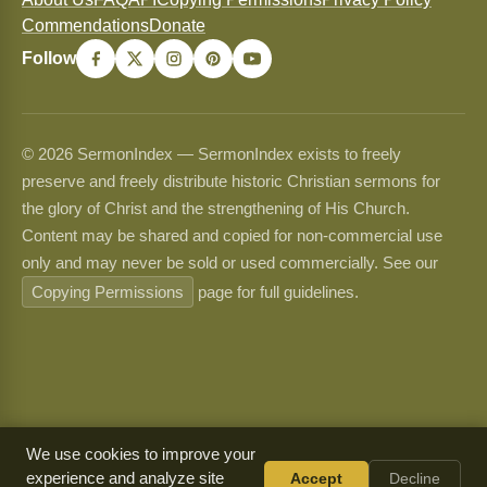
Commendations
Donate
Follow
© 2026 SermonIndex — SermonIndex exists to freely
preserve and freely distribute historic Christian sermons for
the glory of Christ and the strengthening of His Church.
Content may be shared and copied for non-commercial use
only and may never be sold or used commercially. See our
Copying Permissions
page for full guidelines.
We use cookies to improve your
experience and analyze site
Accept
Decline