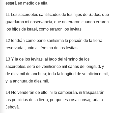
estará en medio de ella.
11
Los sacerdotes santificados de los hijos de Sadoc, que
guardaron mi observancia, que no erraron cuando erraron
los hijos de Israel, como erraron los levitas,
12
tendrán como parte santísima la porción de la tierra
reservada, junto al término de los levitas.
13
Y la de los levitas, al lado del término de los
sacerdotes, será de veinticinco mil cañas de longitud, y
de diez mil de anchura; toda la longitud de veinticinco mil,
y la anchura de diez mil.
14
No venderán de ello, ni lo cambiarán, ni traspasarán
las primicias de la tierra; porque es cosa consagrada a
Jehová.