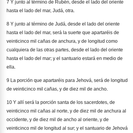
7
Y junto al término de Rubén, desde el lado del oriente
hasta el lado del mar, Judá, otra.
8
Y junto al término de Judá, desde el lado del oriente
hasta el lado del mar, será la suerte que apartaréis de
veinticinco mil cañas de anchura, y de longitud como
cualquiera de las otras partes, desde el lado del oriente
hasta el lado del mar; y el santuario estará en medio de
ella.
9
La porción que apartaréis para Jehová, será de longitud
de veinticinco mil cañas, y de diez mil de ancho.
10
Y allí será la porción santa de los sacerdotes, de
veinticinco mil cañas al norte, y de diez mil de anchura al
occidente, y de diez mil de ancho al oriente, y de
veinticinco mil de longitud al sur; y el santuario de Jehová