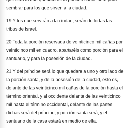
sembrar para los que sirven a la ciudad.
19
Y los que servirán a la ciudad, serán de todas las
tribus de Israel.
20
Toda la porción reservada de veinticinco mil cañas por
veinticinco mil en cuadro, apartaréis como porción para el
santuario, y para la posesión de la ciudad.
21
Y del príncipe será lo que quedare a uno y otro lado de
la porción santa, y de la posesión de la ciudad, esto es,
delante de las veinticinco mil cañas de la porción hasta el
término oriental, y al occidente delante de las veinticinco
mil hasta el término occidental, delante de las partes
dichas será del príncipe; y porción santa será; y el
santuario de la casa estará en medio de ella.