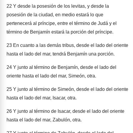
22
Y desde la posesión de los levitas, y desde la
posesión de la ciudad, en medio estará lo que
pertenecerá al príncipe, entre el término de Judá y el
término de Benjamín estará la porción del príncipe.
23
En cuanto a las demás tribus, desde el lado del oriente
hasta el lado del mar, tendrá Benjamín una porción.
24
Y junto al término de Benjamín, desde el lado del
oriente hasta el lado del mar, Simeón, otra.
25
Y junto al término de Simeón, desde el lado del oriente
hasta el lado del mar, Isacar, otra.
26
Y junto al término de Isacar, desde el lado del oriente
hasta el lado del mar, Zabulón, otra.