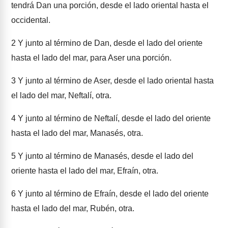
tendrá Dan una porción, desde el lado oriental hasta el
occidental.
2
Y junto al término de Dan, desde el lado del oriente
hasta el lado del mar, para Aser una porción.
3
Y junto al término de Aser, desde el lado oriental hasta
el lado del mar, Neftalí, otra.
4
Y junto al término de Neftalí, desde el lado del oriente
hasta el lado del mar, Manasés, otra.
5
Y junto al término de Manasés, desde el lado del
oriente hasta el lado del mar, Efraín, otra.
6
Y junto al término de Efraín, desde el lado del oriente
hasta el lado del mar, Rubén, otra.