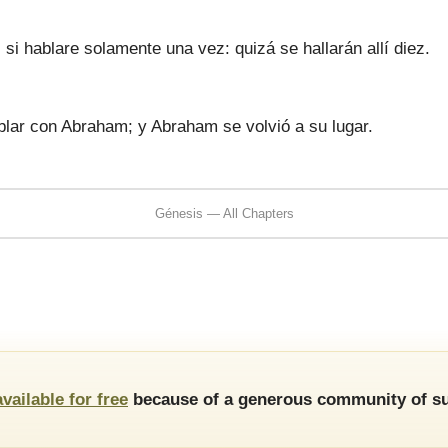
si hablare solamente una vez: quizá se hallarán allí diez.
lar con Abraham; y Abraham se volvió a su lugar.
Génesis — All Chapters
available for free
because of a generous community of su