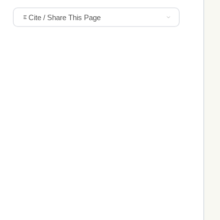
Cite / Share This Page