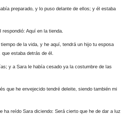
abía preparado, y lo puso delante de ellos; y él estaba
 respondió: Aquí en la tienda.
 tiempo de la vida, y he aquí, tendrá un hijo tu esposa
 que estaba detrás de él.
as; y a Sara le había cesado ya la costumbre de las
és que he envejecido tendré deleite, siendo también mi
ha reído Sara diciendo: Será cierto que he de dar a luz