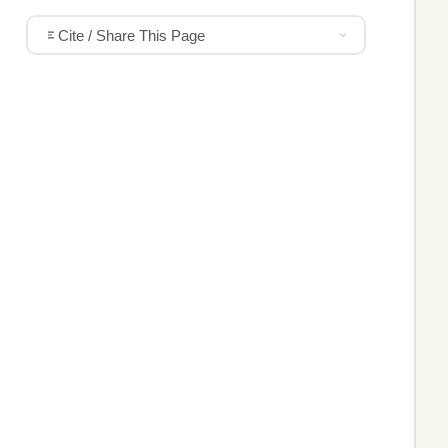
Cite / Share This Page