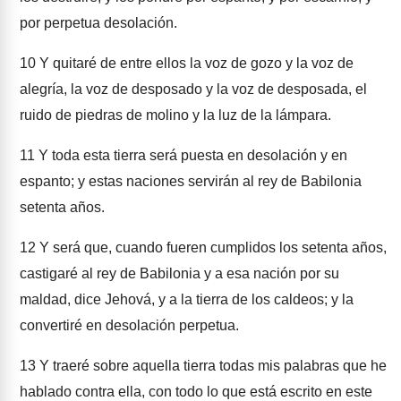
por perpetua desolación.
10
Y quitaré de entre ellos la voz de gozo y la voz de
alegría, la voz de desposado y la voz de desposada, el
ruido de piedras de molino y la luz de la lámpara.
11
Y toda esta tierra será puesta en desolación y en
espanto; y estas naciones servirán al rey de Babilonia
setenta años.
12
Y será que, cuando fueren cumplidos los setenta años,
castigaré al rey de Babilonia y a esa nación por su
maldad, dice Jehová, y a la tierra de los caldeos; y la
convertiré en desolación perpetua.
13
Y traeré sobre aquella tierra todas mis palabras que he
hablado contra ella, con todo lo que está escrito en este