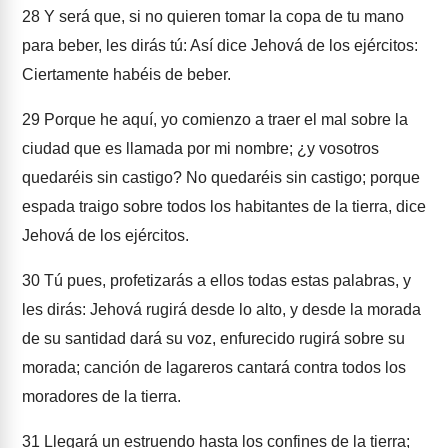
28
Y será que, si no quieren tomar la copa de tu mano
para beber, les dirás tú: Así dice Jehová de los ejércitos:
Ciertamente habéis de beber.
29
Porque he aquí, yo comienzo a traer el mal sobre la
ciudad que es llamada por mi nombre; ¿y vosotros
quedaréis sin castigo? No quedaréis sin castigo; porque
espada traigo sobre todos los habitantes de la tierra, dice
Jehová de los ejércitos.
30
Tú pues, profetizarás a ellos todas estas palabras, y
les dirás: Jehová rugirá desde lo alto, y desde la morada
de su santidad dará su voz, enfurecido rugirá sobre su
morada; canción de lagareros cantará contra todos los
moradores de la tierra.
31
Llegará un estruendo hasta los confines de la tierra;