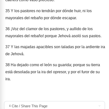
35
Y los pastores no tendrán por dónde huir, ni los
mayorales del rebaño por dónde escapar.
36
¡Voz del clamor de los pastores, y aullido de los
mayorales del rebaño! porque Jehová asoló sus pastos.
37
Y las majadas apacibles son taladas por la ardiente ira
de Jehová.
38
Ha dejado como el león su guarida; porque su tierra
está desolada por la ira del opresor, y por el furor de su
ira.
Cite / Share This Page