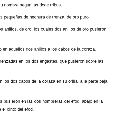
su nombre según las doce tribus.
s pequeñas de hechura de trenza, de oro puro.
 anillos, de oro; los cuales dos anillos de oro pusieron
en aquellos dos anillos a los cabos de la coraza.
trenzadas en los dos engastes, que pusieron sobre las
n los dos cabos de la coraza en su orilla, a la parte baja
es pusieron en las dos hombreras del efod, abajo en la
 el cinto del efod.