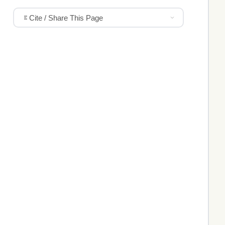
Cite / Share This Page