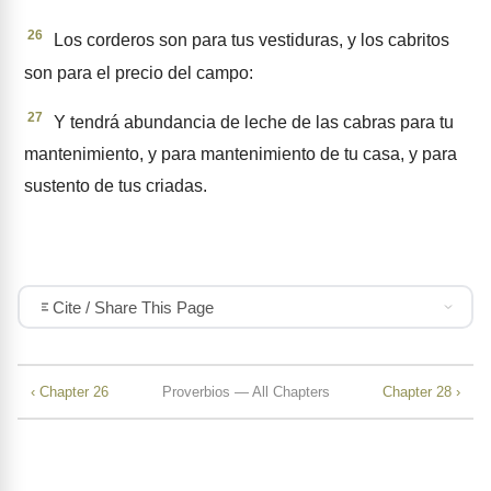
26
Los corderos son para tus vestiduras, y los cabritos
son para el precio del campo:
27
Y tendrá abundancia de leche de las cabras para tu
mantenimiento, y para mantenimiento de tu casa, y para
sustento de tus criadas.
Cite / Share This Page
‹ Chapter 26
Proverbios — All Chapters
Chapter 28 ›