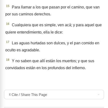
15
Para llamar a los que pasan por el camino, que van
por sus caminos derechos.
16
Cualquiera que es simple, ven acá; y para aquel que
quiere entendimiento, ella le dice:
17
Las aguas hurtadas son dul­ces, y el pan comido en
oculto es agradable.
18
Y no saben que allí están los muertos; y que sus
convidados están en los profundos del infier­no.
Cite / Share This Page