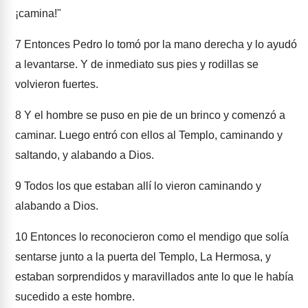
¡camina!"
7
Entonces Pedro lo tomó por la mano derecha y lo ayudó
a levantarse. Y de inmediato sus pies y rodillas se
volvieron fuertes.
8
Y el hombre se puso en pie de un brinco y comenzó a
caminar. Luego entró con ellos al Templo, caminando y
saltando, y alabando a Dios.
9
Todos los que estaban allí lo vieron caminando y
alabando a Dios.
10
Entonces lo reconocieron como el mendigo que solía
sentarse junto a la puerta del Templo, La Hermosa, y
estaban sorprendidos y maravillados ante lo que le había
sucedido a este hombre.