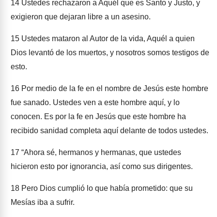
14
Ustedes rechazaron a Aquél que es Santo y Justo, y
exigieron que dejaran libre a un asesino.
15
Ustedes mataron al Autor de la vida, Aquél a quien
Dios levantó de los muertos, y nosotros somos testigos de
esto.
16
Por medio de la fe en el nombre de Jesús este hombre
fue sanado. Ustedes ven a este hombre aquí, y lo
conocen. Es por la fe en Jesús que este hombre ha
recibido sanidad completa aquí delante de todos ustedes.
17
“Ahora sé, hermanos y hermanas, que ustedes
hicieron esto por ignorancia, así como sus dirigentes.
18
Pero Dios cumplió lo que había prometido: que su
Mesías iba a sufrir.