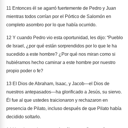
11
Entonces él se agarró fuertemente de Pedro y Juan
mientras todos corrían por el Pórtico de Salomón en
completo asombro por lo que había ocurrido.
12
Y cuando Pedro vio esta oportunidad, les dijo: “Pueblo
de Israel, ¿por qué están sorprendidos por lo que le ha
sucedido a este hombre? ¿Por qué nos miran como si
hubiéramos hecho caminar a este hombre por nuestro
propio poder o fe?
13
El Dios de Abraham, Isaac, y Jacob—el Dios de
nuestros antepasados—ha glorificado a Jesús, su siervo.
Él fue al que ustedes traicionaron y rechazaron en
presencia de Pilato, incluso después de que Pilato había
decidido soltarlo.