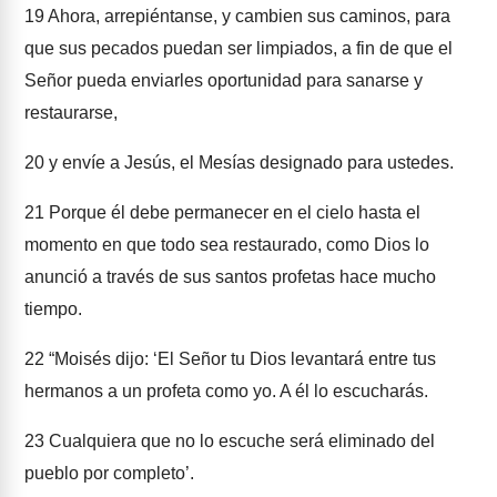
19
Ahora, arrepiéntanse, y cambien sus caminos, para
que sus pecados puedan ser limpiados, a fin de que el
Señor pueda enviarles oportunidad para sanarse y
restaurarse,
20
y envíe a Jesús, el Mesías designado para ustedes.
21
Porque él debe permanecer en el cielo hasta el
momento en que todo sea restaurado, como Dios lo
anunció a través de sus santos profetas hace mucho
tiempo.
22
“Moisés dijo: ‘El Señor tu Dios levantará entre tus
hermanos a un profeta como yo. A él lo escucharás.
23
Cualquiera que no lo escuche será eliminado del
pueblo por completo’.