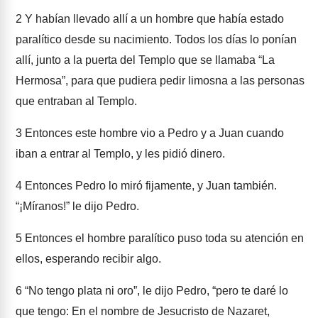
2
Y habían llevado allí a un hombre que había estado
paralítico desde su nacimiento. Todos los días lo ponían
allí, junto a la puerta del Templo que se llamaba “La
Hermosa”, para que pudiera pedir limosna a las personas
que entraban al Templo.
3
Entonces este hombre vio a Pedro y a Juan cuando
iban a entrar al Templo, y les pidió dinero.
4
Entonces Pedro lo miró fijamente, y Juan también.
“¡Míranos!” le dijo Pedro.
5
Entonces el hombre paralítico puso toda su atención en
ellos, esperando recibir algo.
6
“No tengo plata ni oro”, le dijo Pedro, “pero te daré lo
que tengo: En el nombre de Jesucristo de Nazaret,