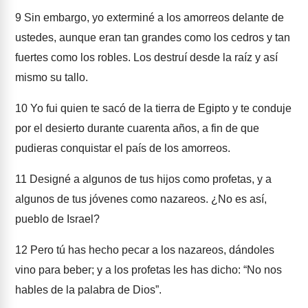
9
Sin embargo, yo exterminé a los amorreos delante de
ustedes, aunque eran tan grandes como los cedros y tan
fuertes como los robles. Los destruí desde la raíz y así
mismo su tallo.
10
Yo fui quien te sacó de la tierra de Egipto y te conduje
por el desierto durante cuarenta años, a fin de que
pudieras conquistar el país de los amorreos.
11
Designé a algunos de tus hijos como profetas, y a
algunos de tus jóvenes como nazareos. ¿No es así,
pueblo de Israel?
12
Pero tú has hecho pecar a los nazareos, dándoles
vino para beber; y a los profetas les has dicho: “No nos
hables de la palabra de Dios”.