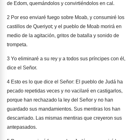
de Edom, quemándolos y convirtiéndolos en cal.
2
Por eso enviaré fuego sobre Moab, y consumiré los
castillos de Queriyot; y el pueblo de Moab morirá en
medio de la agitación, gritos de batalla y sonido de
trompeta.
3
Yo eliminaré a su rey y a todos sus príncipes con él,
dice el Señor.
4
Esto es lo que dice el Señor: El pueblo de Judá ha
pecado repetidas veces y no vacilaré en castigarlos,
porque han rechazado la ley del Señor y no han
guardado sus mandamientos. Sus mentiras los han
descarriado. Las mismas mentiras que creyeron sus
antepasados.