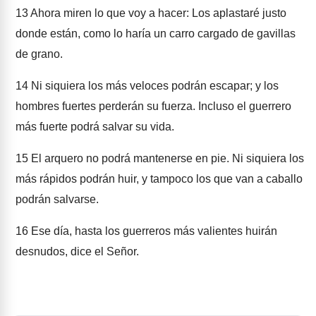
13
Ahora miren lo que voy a hacer: Los aplastaré justo
donde están, como lo haría un carro cargado de gavillas
de grano.
14
Ni siquiera los más veloces podrán escapar; y los
hombres fuertes perderán su fuerza. Incluso el guerrero
más fuerte podrá salvar su vida.
15
El arquero no podrá mantenerse en pie. Ni siquiera los
más rápidos podrán huir, y tampoco los que van a caballo
podrán salvarse.
16
Ese día, hasta los guerreros más valientes huirán
desnudos, dice el Señor.