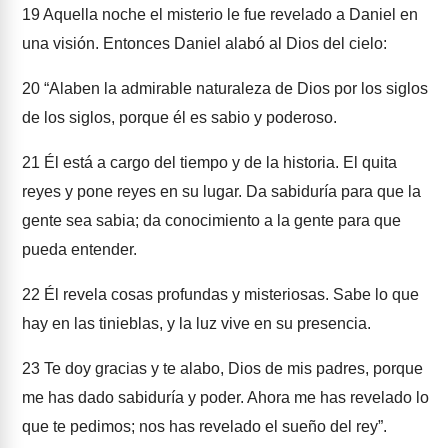
19
Aquella noche el misterio le fue revelado a Daniel en
una visión. Entonces Daniel alabó al Dios del cielo:
20
“Alaben la admirable naturaleza de Dios por los siglos
de los siglos, porque él es sabio y poderoso.
21
Él está a cargo del tiempo y de la historia. El quita
reyes y pone reyes en su lugar. Da sabiduría para que la
gente sea sabia; da conocimiento a la gente para que
pueda entender.
22
Él revela cosas profundas y misteriosas. Sabe lo que
hay en las tinieblas, y la luz vive en su presencia.
23
Te doy gracias y te alabo, Dios de mis padres, porque
me has dado sabiduría y poder. Ahora me has revelado lo
que te pedimos; nos has revelado el sueño del rey”.