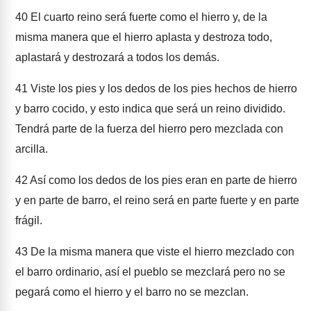
40
El cuarto reino será fuerte como el hierro y, de la
misma manera que el hierro aplasta y destroza todo,
aplastará y destrozará a todos los demás.
41
Viste los pies y los dedos de los pies hechos de hierro
y barro cocido, y esto indica que será un reino dividido.
Tendrá parte de la fuerza del hierro pero mezclada con
arcilla.
42
Así como los dedos de los pies eran en parte de hierro
y en parte de barro, el reino será en parte fuerte y en parte
frágil.
43
De la misma manera que viste el hierro mezclado con
el barro ordinario, así el pueblo se mezclará pero no se
pegará como el hierro y el barro no se mezclan.