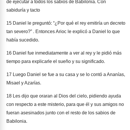
de ejecutar a todos los sabios de Babilonia. Con
sabiduría y tacto
15
Daniel le preguntó: “¿Por qué el rey emitiría un decreto
tan severo?” . Entonces Arioc le explicó a Daniel lo que
había sucedido.
16
Daniel fue inmediatamente a ver al rey y le pidió más
tiempo para explicarle el sueño y su significado.
17
Luego Daniel se fue a su casa y se lo contó a Ananías,
Misael y Azarías.
18
Les dijo que oraran al Dios del cielo, pidiendo ayuda
con respecto a este misterio, para que él y sus amigos no
fueran asesinados junto con el resto de los sabios de
Babilonia.