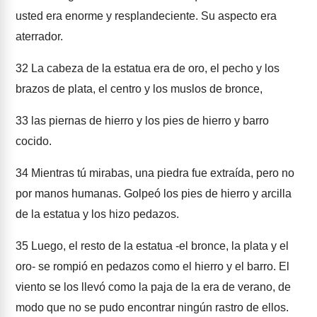
usted era enorme y resplandeciente. Su aspecto era
aterrador.
32
La cabeza de la estatua era de oro, el pecho y los
brazos de plata, el centro y los muslos de bronce,
33
las piernas de hierro y los pies de hierro y barro
cocido.
34
Mientras tú mirabas, una piedra fue extraída, pero no
por manos humanas. Golpeó los pies de hierro y arcilla
de la estatua y los hizo pedazos.
35
Luego, el resto de la estatua -el bronce, la plata y el
oro- se rompió en pedazos como el hierro y el barro. El
viento se los llevó como la paja de la era de verano, de
modo que no se pudo encontrar ningún rastro de ellos.