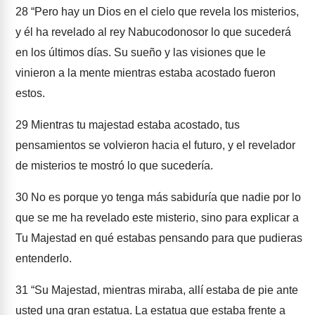
28
“Pero hay un Dios en el cielo que revela los misterios,
y él ha revelado al rey Nabucodonosor lo que sucederá
en los últimos días. Su sueño y las visiones que le
vinieron a la mente mientras estaba acostado fueron
estos.
29
Mientras tu majestad estaba acostado, tus
pensamientos se volvieron hacia el futuro, y el revelador
de misterios te mostró lo que sucedería.
30
No es porque yo tenga más sabiduría que nadie por lo
que se me ha revelado este misterio, sino para explicar a
Tu Majestad en qué estabas pensando para que pudieras
entenderlo.
31
“Su Majestad, mientras miraba, allí estaba de pie ante
usted una gran estatua. La estatua que estaba frente a