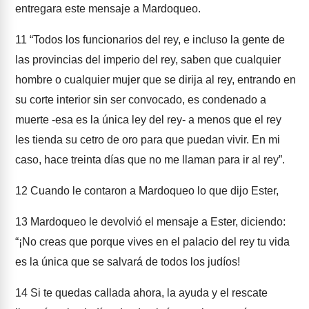
entregara este mensaje a Mardoqueo.
11
“Todos los funcionarios del rey, e incluso la gente de
las provincias del imperio del rey, saben que cualquier
hombre o cualquier mujer que se dirija al rey, entrando en
su corte interior sin ser convocado, es condenado a
muerte -esa es la única ley del rey- a menos que el rey
les tienda su cetro de oro para que puedan vivir. En mi
caso, hace treinta días que no me llaman para ir al rey”.
12
Cuando le contaron a Mardoqueo lo que dijo Ester,
13
Mardoqueo le devolvió el mensaje a Ester, diciendo:
“¡No creas que porque vives en el palacio del rey tu vida
es la única que se salvará de todos los judíos!
14
Si te quedas callada ahora, la ayuda y el rescate