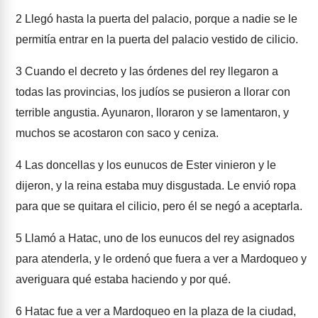
2
Llegó hasta la puerta del palacio, porque a nadie se le
permitía entrar en la puerta del palacio vestido de cilicio.
3
Cuando el decreto y las órdenes del rey llegaron a
todas las provincias, los judíos se pusieron a llorar con
terrible angustia. Ayunaron, lloraron y se lamentaron, y
muchos se acostaron con saco y ceniza.
4
Las doncellas y los eunucos de Ester vinieron y le
dijeron, y la reina estaba muy disgustada. Le envió ropa
para que se quitara el cilicio, pero él se negó a aceptarla.
5
Llamó a Hatac, uno de los eunucos del rey asignados
para atenderla, y le ordenó que fuera a ver a Mardoqueo y
averiguara qué estaba haciendo y por qué.
6
Hatac fue a ver a Mardoqueo en la plaza de la ciudad,