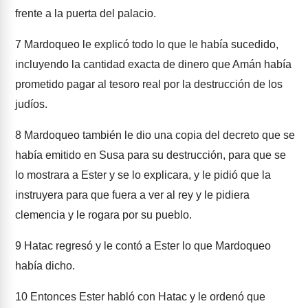
frente a la puerta del palacio.
7
Mardoqueo le explicó todo lo que le había sucedido,
incluyendo la cantidad exacta de dinero que Amán había
prometido pagar al tesoro real por la destrucción de los
judíos.
8
Mardoqueo también le dio una copia del decreto que se
había emitido en Susa para su destrucción, para que se
lo mostrara a Ester y se lo explicara, y le pidió que la
instruyera para que fuera a ver al rey y le pidiera
clemencia y le rogara por su pueblo.
9
Hatac regresó y le contó a Ester lo que Mardoqueo
había dicho.
10
Entonces Ester habló con Hatac y le ordenó que