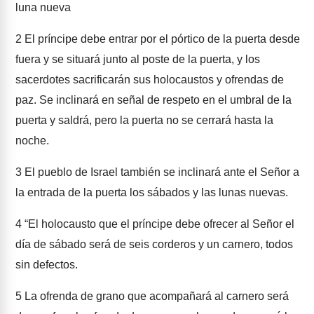
luna nueva
2
El príncipe debe entrar por el pórtico de la puerta desde
fuera y se situará junto al poste de la puerta, y los
sacerdotes sacrificarán sus holocaustos y ofrendas de
paz. Se inclinará en señal de respeto en el umbral de la
puerta y saldrá, pero la puerta no se cerrará hasta la
noche.
3
El pueblo de Israel también se inclinará ante el Señor a
la entrada de la puerta los sábados y las lunas nuevas.
4
“El holocausto que el príncipe debe ofrecer al Señor el
día de sábado será de seis corderos y un carnero, todos
sin defectos.
5
La ofrenda de grano que acompañará al carnero será