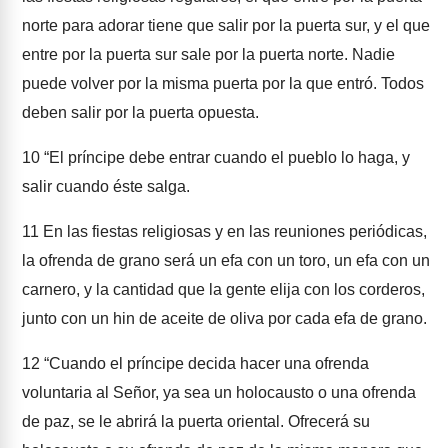
norte para adorar tiene que salir por la puerta sur, y el que
entre por la puerta sur sale por la puerta norte. Nadie
puede volver por la misma puerta por la que entró. Todos
deben salir por la puerta opuesta.
10
“El príncipe debe entrar cuando el pueblo lo haga, y
salir cuando éste salga.
11
En las fiestas religiosas y en las reuniones periódicas,
la ofrenda de grano será un efa con un toro, un efa con un
carnero, y la cantidad que la gente elija con los corderos,
junto con un hin de aceite de oliva por cada efa de grano.
12
“Cuando el príncipe decida hacer una ofrenda
voluntaria al Señor, ya sea un holocausto o una ofrenda
de paz, se le abrirá la puerta oriental. Ofrecerá su