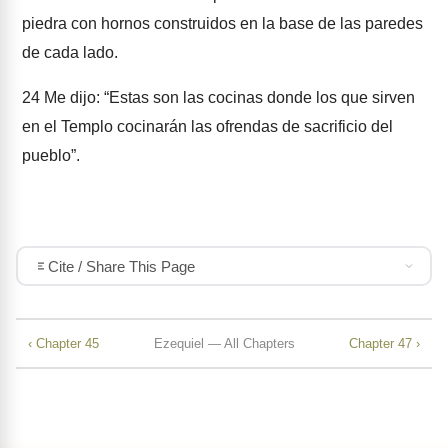
piedra con hornos construidos en la base de las paredes
de cada lado.
24
Me dijo: “Estas son las cocinas donde los que sirven
en el Templo cocinarán las ofrendas de sacrificio del
pueblo”.
Cite / Share This Page
‹ Chapter 45
Ezequiel — All Chapters
Chapter 47 ›