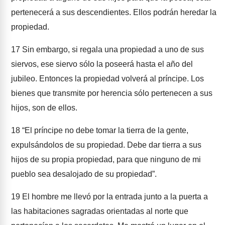
pertenecerá a sus descendientes. Ellos podrán heredar la
propiedad.
17
Sin embargo, si regala una propiedad a uno de sus
siervos, ese siervo sólo la poseerá hasta el año del
jubileo. Entonces la propiedad volverá al príncipe. Los
bienes que transmite por herencia sólo pertenecen a sus
hijos, son de ellos.
18
“El príncipe no debe tomar la tierra de la gente,
expulsándolos de su propiedad. Debe dar tierra a sus
hijos de su propia propiedad, para que ninguno de mi
pueblo sea desalojado de su propiedad”.
19
El hombre me llevó por la entrada junto a la puerta a
las habitaciones sagradas orientadas al norte que