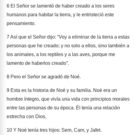
6
El Señor se lamentó de haber creado a los seres
humanos para habitar la tierra, y le entristeció este
pensamiento.
7
Así que el Señor dijo: “Voy a eliminar de la tierra a estas
personas que he creado; y no solo a ellos, sino también a
los animales, a los reptiles y a las aves, porque me
lamento de haberlos creado”.
8
Pero el Señor se agradó de Noé.
9
Esta es la historia de Noé y su familia. Noé era un
hombre íntegro, que vivía una vida con principios morales
entre las personas de su época. Él tenía una relación
estrecha con Dios.
10
Y Noé tenía tres hijos: Sem, Cam, y Jafet.