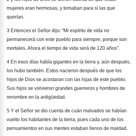
mujeres eran hermosas, y tomaban para sí las que
querían.
3
Entonces el Señor dijo: “Mi espíritu de vida no
permanecerá con este pueblo para siempre, porque son
mortales. Ahora el tiempo de vida será de 120 años”.
4
En esos días había gigantes en la tierra y, aún después,
los hubo también. Estos nacieron después de que los
hijos de Dios se acostaran con las hijas de este pueblo.
Sus hijos se volvieron grandes guerreros y hombres de
renombre en la antigüedad.
5
Y el Señor se dio cuenta de cuán malvados se habían
vuelto los habitantes de la tierra, pues cada uno de los
pensamientos en sus mentes estaban llenos de maldad.