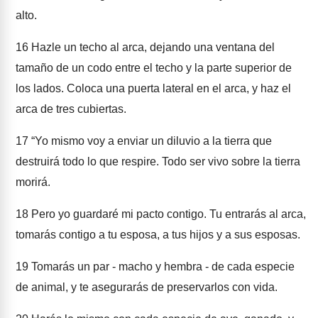
alto.
16
Hazle un techo al arca, dejando una ventana del
tamaño de un codo entre el techo y la parte superior de
los lados. Coloca una puerta lateral en el arca, y haz el
arca de tres cubiertas.
17
“Yo mismo voy a enviar un diluvio a la tierra que
destruirá todo lo que respire. Todo ser vivo sobre la tierra
morirá.
18
Pero yo guardaré mi pacto contigo. Tu entrarás al arca,
tomarás contigo a tu esposa, a tus hijos y a sus esposas.
19
Tomarás un par - macho y hembra - de cada especie
de animal, y te asegurarás de preservarlos con vida.