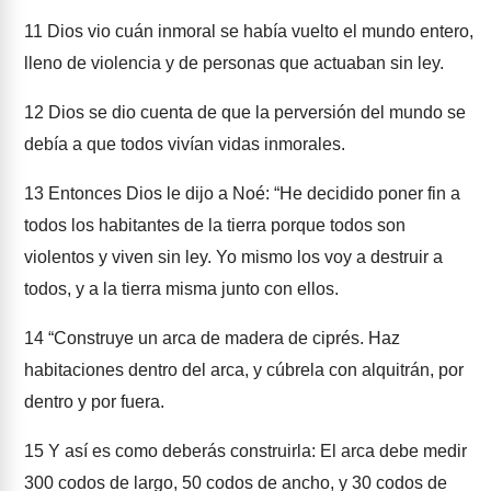
11
Dios vio cuán inmoral se había vuelto el mundo entero,
lleno de violencia y de personas que actuaban sin ley.
12
Dios se dio cuenta de que la perversión del mundo se
debía a que todos vivían vidas inmorales.
13
Entonces Dios le dijo a Noé: “He decidido poner fin a
todos los habitantes de la tierra porque todos son
violentos y viven sin ley. Yo mismo los voy a destruir a
todos, y a la tierra misma junto con ellos.
14
“Construye un arca de madera de ciprés. Haz
habitaciones dentro del arca, y cúbrela con alquitrán, por
dentro y por fuera.
15
Y así es como deberás construirla: El arca debe medir
300 codos de largo, 50 codos de ancho, y 30 codos de