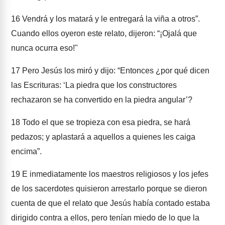
16
Vendrá y los matará y le entregará la viña a otros”.
Cuando ellos oyeron este relato, dijeron: “¡Ojalá que
nunca ocurra eso!"
17
Pero Jesús los miró y dijo: “Entonces ¿por qué dicen
las Escrituras: ‘La piedra que los constructores
rechazaron se ha convertido en la piedra angular’?
18
Todo el que se tropieza con esa piedra, se hará
pedazos; y aplastará a aquellos a quienes les caiga
encima”.
19
E inmediatamente los maestros religiosos y los jefes
de los sacerdotes quisieron arrestarlo porque se dieron
cuenta de que el relato que Jesús había contado estaba
dirigido contra a ellos, pero tenían miedo de lo que la