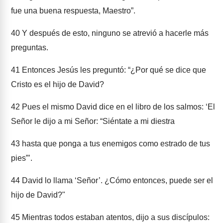
fue una buena respuesta, Maestro”.
40
Y después de esto, ninguno se atrevió a hacerle más
preguntas.
41
Entonces Jesús les preguntó: “¿Por qué se dice que
Cristo es el hijo de David?
42
Pues el mismo David dice en el libro de los salmos: ‘El
Señor le dijo a mi Señor: “Siéntate a mi diestra
43
hasta que ponga a tus enemigos como estrado de tus
pies”’.
44
David lo llama ‘Señor’. ¿Cómo entonces, puede ser el
hijo de David?"
45
Mientras todos estaban atentos, dijo a sus discípulos: