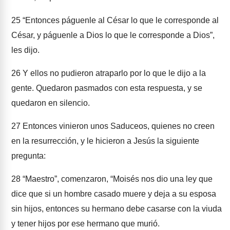
25
“Entonces páguenle al César lo que le corresponde al
César, y páguenle a Dios lo que le corresponde a Dios”,
les dijo.
26
Y ellos no pudieron atraparlo por lo que le dijo a la
gente. Quedaron pasmados con esta respuesta, y se
quedaron en silencio.
27
Entonces vinieron unos Saduceos, quienes no creen
en la resurrección, y le hicieron a Jesús la siguiente
pregunta:
28
“Maestro”, comenzaron, “Moisés nos dio una ley que
dice que si un hombre casado muere y deja a su esposa
sin hijos, entonces su hermano debe casarse con la viuda
y tener hijos por ese hermano que murió.