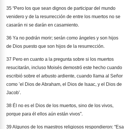
35
“Pero los que sean dignos de participar del mundo
venidero y de la resurrección de entre los muertos no se
casarán ni se darán en casamiento.
36
Ya no podrán morir; serán como ángeles y son hijos
de Dios puesto que son hijos de la resurrección.
37
Pero en cuanto a la pregunta sobre si los muertos
resucitarán, incluso Moisés demostró este hecho cuando
escribió sobre el arbusto ardiente, cuando llama al Señor
como ’el Dios de Abraham, el Dios de Isaac, y el Dios de
Jacob’.
38
Él no es el Dios de los muertos, sino de los vivos,
porque para él ellos aún están vivos”.
39
Algunos de los maestros religiosos respondieron: “Esa