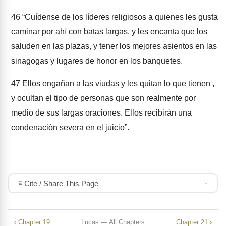
46
“Cuídense de los líderes religiosos a quienes les gusta
caminar por ahí con batas largas, y les encanta que los
saluden en las plazas, y tener los mejores asientos en las
sinagogas y lugares de honor en los banquetes.
47
Ellos engañan a las viudas y les quitan lo que tienen ,
y ocultan el tipo de personas que son realmente por
medio de sus largas oraciones. Ellos recibirán una
condenación severa en el juicio”.
Cite / Share This Page
‹ Chapter 19
Lucas — All Chapters
Chapter 21 ›