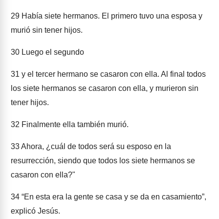
29
Había siete hermanos. El primero tuvo una esposa y
murió sin tener hijos.
30
Luego el segundo
31
y el tercer hermano se casaron con ella. Al final todos
los siete hermanos se casaron con ella, y murieron sin
tener hijos.
32
Finalmente ella también murió.
33
Ahora, ¿cuál de todos será su esposo en la
resurrección, siendo que todos los siete hermanos se
casaron con ella?"
34
“En esta era la gente se casa y se da en casamiento”,
explicó Jesús.