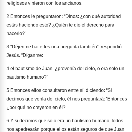
religiosos vinieron con los ancianos.
2
Entonces le preguntaron: “Dinos: ¿con qué autoridad
estás haciendo esto? ¿Quién te dio el derecho para
hacerlo?"
3
“Déjenme hacerles una pregunta también”, respondió
Jesús. “Díganme:
4
el bautismo de Juan, ¿provenía del cielo, o era solo un
bautismo humano?"
5
Entonces ellos consultaron entre sí, diciendo: “Si
decimos que venía del cielo, él nos preguntará: ‘Entonces
¿por qué no creyeron en él?’
6
Y si decimos que solo era un bautismo humano, todos
nos apedrearán porque ellos están seguros de que Juan