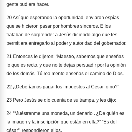
gente pudiera hacer.
20
Así que esperando la oportunidad, enviaron espías
que se hicieron pasar por hombres sinceros. Ellos
trataban de sorprender a Jesús diciendo algo que les
permitiera entregarlo al poder y autoridad del gobernador.
21
Entonces le dijeron: “Maestro, sabemos que enseñas
lo que es recto, y que no te dejas persuadir por la opinión
de los demás. Tú realmente enseñas el camino de Dios.
22
¿Deberíamos pagar los impuestos al Cesar, o no?"
23
Pero Jesús se dio cuenta de su trampa, y les dijo:
24
“Muéstrenme una moneda, un denario . ¿De quién es
la imagen y la inscripción que están en ella?” “Es del
césar”, respondieron ellos.