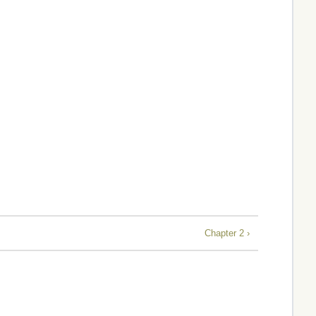
Chapter 2 ›