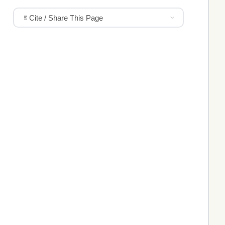
Cite / Share This Page