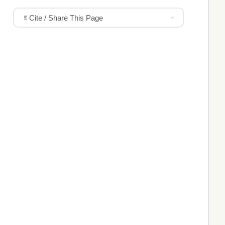
Cite / Share This Page