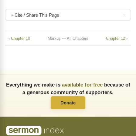
Cite / Share This Page
‹ Chapter 10
Markus — All Chapters
Chapter 12 ›
Everything we make is
available for free
because of
a generous community of supporters.
Donate