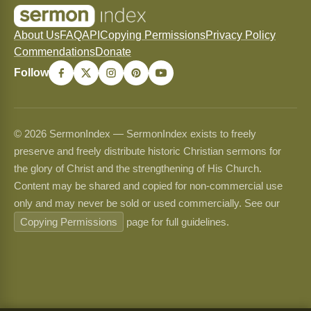
About Us
FAQ
API
Copying Permissions
Privacy Policy
Commendations
Donate
Follow
© 2026 SermonIndex — SermonIndex exists to freely
preserve and freely distribute historic Christian sermons for
the glory of Christ and the strengthening of His Church.
Content may be shared and copied for non-commercial use
only and may never be sold or used commercially. See our
Copying Permissions
page for full guidelines.