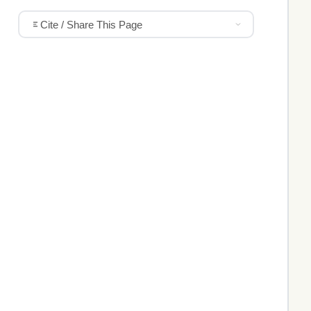
Cite / Share This Page