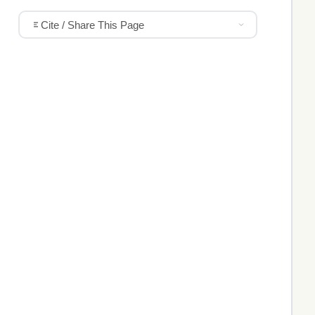
Cite / Share This Page