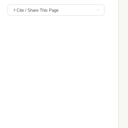
Cite / Share This Page