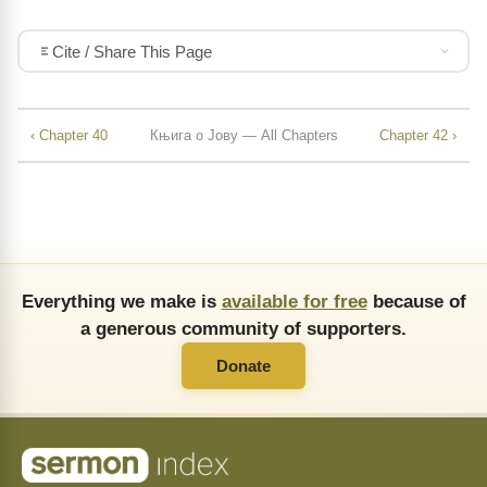
Cite / Share This Page
‹ Chapter 40
Књига о Јову — All Chapters
Chapter 42 ›
Everything we make is
available for free
because of
a generous community of supporters.
Donate