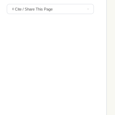
Cite / Share This Page