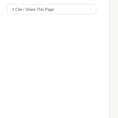
Cite / Share This Page