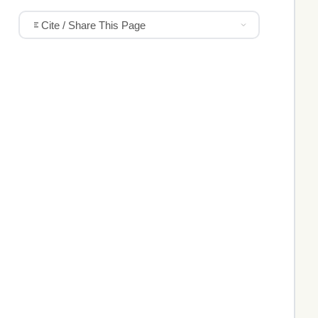
Cite / Share This Page