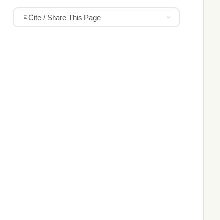
Cite / Share This Page