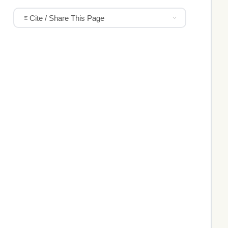
Cite / Share This Page