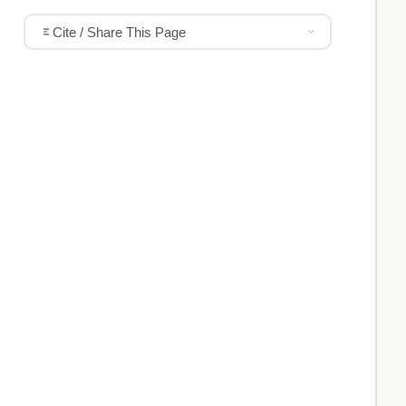
Cite / Share This Page