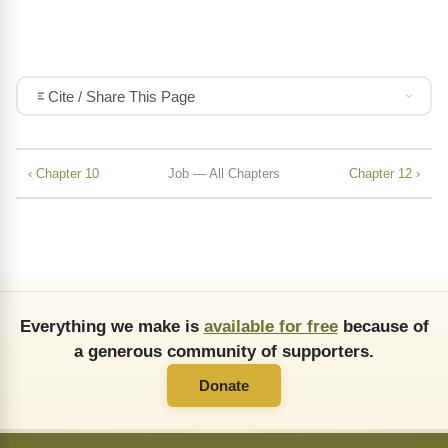
Cite / Share This Page
‹ Chapter 10
Job — All Chapters
Chapter 12 ›
Everything we make is
available for free
because of
a generous community of supporters.
Donate