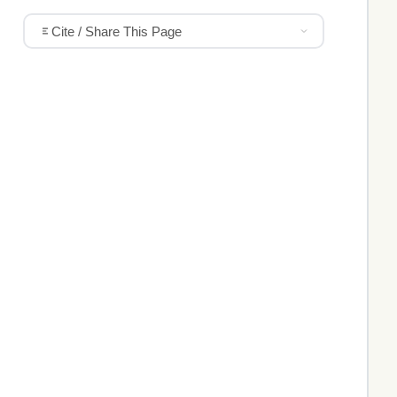
Cite / Share This Page