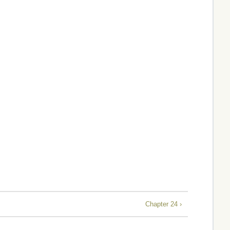
Chapter 24 ›