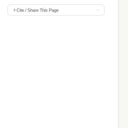
Cite / Share This Page